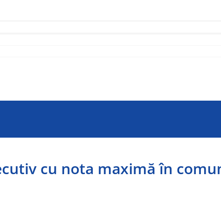
secutiv cu nota maximă în comu