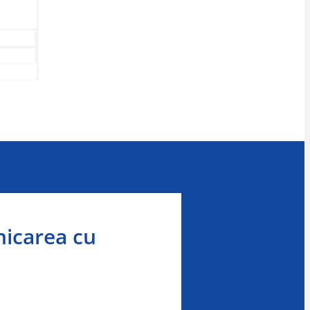
nicarea cu