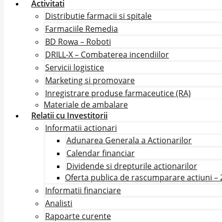
Activitati
Distributie farmacii si spitale
Farmaciile Remedia
BD Rowa – Roboti
DRILL-X – Combaterea incendiilor
Servicii logistice
Marketing si promovare
Inregistrare produse farmaceutice (RA)
Materiale de ambalare
Relatii cu Investitorii
Informatii actionari
Adunarea Generala a Actionarilor
Calendar financiar
Dividende si drepturile actionarilor
Oferta publica de rascumparare actiuni –
Informatii financiare
Analisti
Rapoarte curente