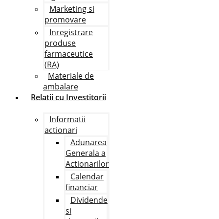
Marketing si
promovare
Inregistrare
produse
farmaceutice
(RA)
Materiale de
ambalare
Relatii cu Investitorii
Informatii
actionari
Adunarea
Generala a
Actionarilor
Calendar
financiar
Dividende
si