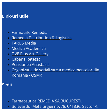
Link-uri utile
Farmaciile Remedia
Remedia Distribution & Logistics
TARUS Media
Medica Academica
FIVE Plus Art Gallery
Cabana Retezat
Pensiunea Anastasia
Organizatia de serializare a medicamentelor din
Romania - OSMR
Sedii
Farmaceutica REMEDIA SA BUCURESTI.
Bulevardul Metalurgiei no. 78, 041836, Sector 4.