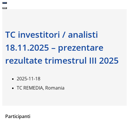
TC investitori / analisti
18.11.2025 – prezentare
rezultate trimestrul III 2025
2025-11-18
TC REMEDIA, Romania
Participanti