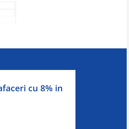
afaceri cu 8% in