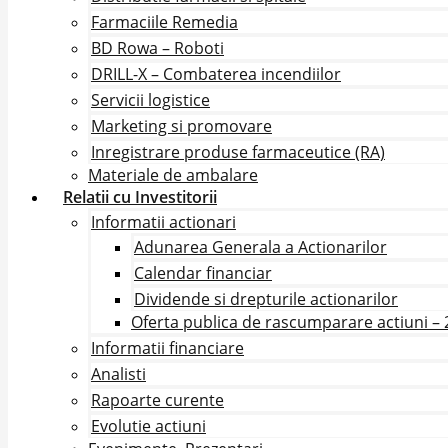
Farmaciile Remedia
BD Rowa – Roboti
DRILL-X – Combaterea incendiilor
Servicii logistice
Marketing si promovare
Inregistrare produse farmaceutice (RA)
Materiale de ambalare
Relatii cu Investitorii
Informatii actionari
Adunarea Generala a Actionarilor
Calendar financiar
Dividende si drepturile actionarilor
Oferta publica de rascumparare actiuni –
Informatii financiare
Analisti
Rapoarte curente
Evolutie actiuni