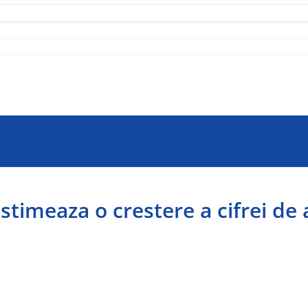
imeaza o crestere a cifrei de 