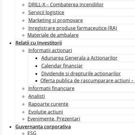
DRILL-X – Combaterea incendiilor
Servicii logistice
Marketing si promovare
Inregistrare produse farmaceutice (RA)
Materiale de ambalare
Relatii cu Investitorii
Informatii actionari
Adunarea Generala a Actionarilor
Calendar financiar
Dividende si drepturile actionarilor
Oferta publica de rascumparare actiuni –
Informatii financiare
Analisti
Rapoarte curente
Evolutie actiuni
Evenimente, Prezentari
Guvernanta corporativa
ESG