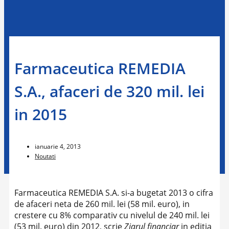
Farmaceutica REMEDIA
S.A., afaceri de 320 mil. lei
in 2015
ianuarie 4, 2013
Noutati
Farmaceutica REMEDIA S.A. si-a bugetat 2013 o cifra
de afaceri neta de 260 mil. lei (58 mil. euro), in
crestere cu 8% comparativ cu nivelul de 240 mil. lei
(53 mil. euro) din 2012, scrie
Ziarul financiar
in editia