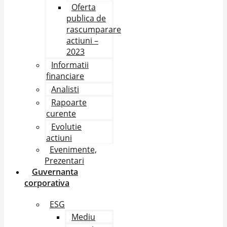
Oferta
publica de
rascumparare
actiuni –
2023
Informatii
financiare
Analisti
Rapoarte
curente
Evolutie
actiuni
Evenimente,
Prezentari
Guvernanta
corporativa
ESG
Mediu