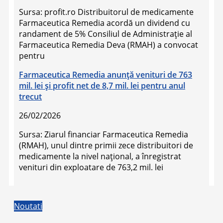
Sursa: profit.ro Distribuitorul de medicamente
Farmaceutica Remedia acordă un dividend cu
randament de 5% Consiliul de Administrație al
Farmaceutica Remedia Deva (RMAH) a convocat
pentru
Farmaceutica Remedia anunţă venituri de 763
mil. lei şi profit net de 8,7 mil. lei pentru anul
trecut
26/02/2026
Sursa: Ziarul financiar Farmaceutica Remedia
(RMAH), unul dintre primii zece distribuitori de
medicamente la nivel naţional, a înregistrat
venituri din exploatare de 763,2 mil. lei
Noutati