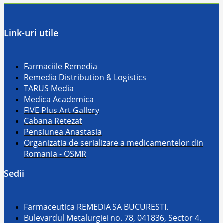
Link-uri utile
Farmaciile Remedia
Remedia Distribution & Logistics
TARUS Media
Medica Academica
FIVE Plus Art Gallery
Cabana Retezat
Pensiunea Anastasia
Organizatia de serializare a medicamentelor din
Romania - OSMR
Sedii
Farmaceutica REMEDIA SA BUCURESTI.
Bulevardul Metalurgiei no. 78, 041836, Sector 4.