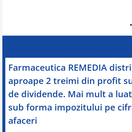
Farmaceutica REMEDIA distri
aproape 2 treimi din profit 
de dividende. Mai mult a luat
sub forma impozitului pe cif
afaceri