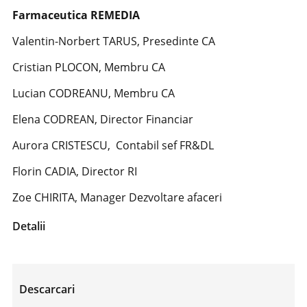
Farmaceutica REMEDIA
Valentin-Norbert TARUS, Presedinte CA
Cristian PLOCON, Membru CA
Lucian CODREANU, Membru CA
Elena CODREAN, Director Financiar
Aurora CRISTESCU, Contabil sef FR&DL
Florin CADIA, Director RI
Zoe CHIRITA, Manager Dezvoltare afaceri
Detalii
Descarcari