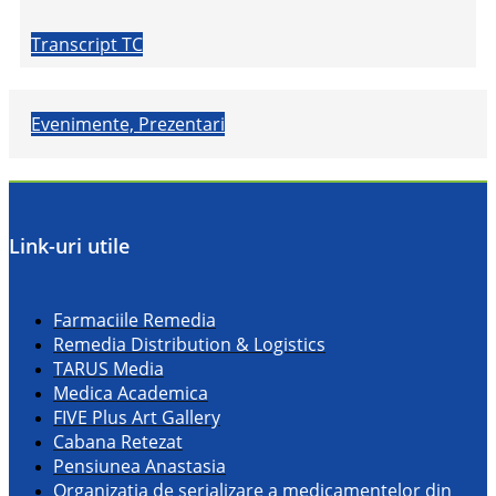
Transcript TC
Evenimente, Prezentari
Link-uri utile
Farmaciile Remedia
Remedia Distribution & Logistics
TARUS Media
Medica Academica
FIVE Plus Art Gallery
Cabana Retezat
Pensiunea Anastasia
Organizatia de serializare a medicamentelor din