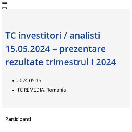
TC investitori / analisti
15.05.2024 – prezentare
rezultate trimestrul I 2024
2024-05-15
TC REMEDIA, Romania
Participanti