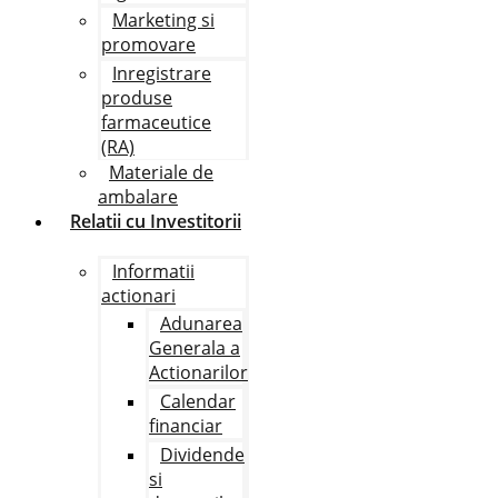
Marketing si
promovare
Inregistrare
produse
farmaceutice
(RA)
Materiale de
ambalare
Relatii cu Investitorii
Informatii
actionari
Adunarea
Generala a
Actionarilor
Calendar
financiar
Dividende
si