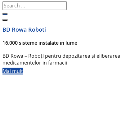
BD Rowa Roboti
16.000 sisteme instalate in lume
BD Rowa – Roboți pentru depozitarea și eliberarea
medicamentelor in farmacii
Mai mult