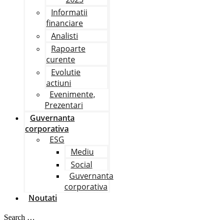
Informatii
financiare
Analisti
Rapoarte
curente
Evolutie
actiuni
Evenimente,
Prezentari
Guvernanta
corporativa
ESG
Mediu
Social
Guvernanta
corporativa
Noutati
Search …