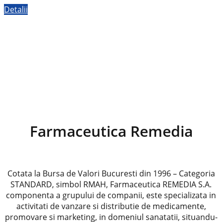
Detalii
Farmaceutica Remedia
Cotata la Bursa de Valori Bucuresti din 1996 – Categoria
STANDARD, simbol RMAH, Farmaceutica REMEDIA S.A.
componenta a grupului de companii, este specializata in
activitati de vanzare si distributie de medicamente,
promovare si marketing, in domeniul sanatatii, situandu-