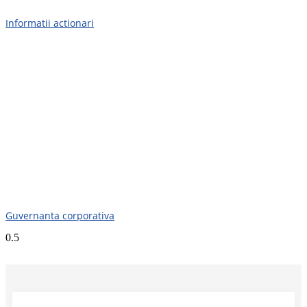
Informatii actionari
Guvernanta corporativa