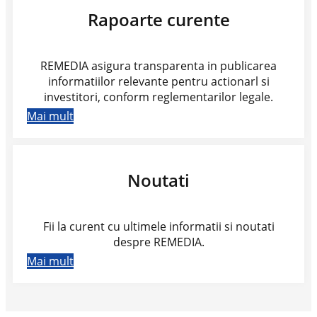
Rapoarte curente
REMEDIA asigura transparenta in publicarea
informatiilor relevante pentru actionarl si
investitori, conform reglementarilor legale.
Mai mult
Noutati
Fii la curent cu ultimele informatii si noutati
despre REMEDIA.
Mai mult