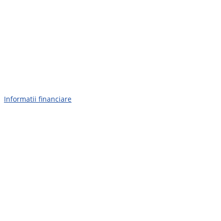
Informatii financiare