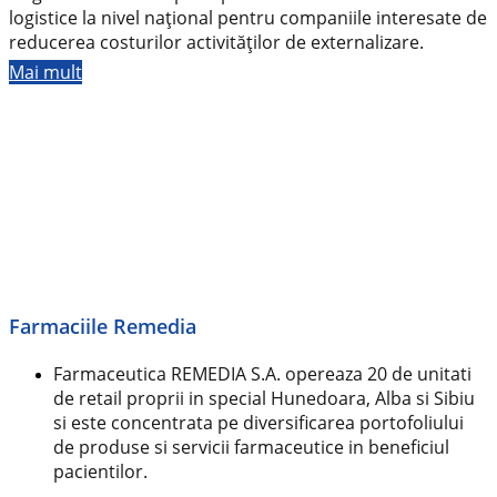
logistice la nivel național pentru companiile interesate de
reducerea costurilor activităților de externalizare.
Mai mult
Farmaciile Remedia
Farmaceutica REMEDIA S.A. opereaza 20 de unitati
de retail proprii in special Hunedoara, Alba si Sibiu
si este concentrata pe diversificarea portofoliului
de produse si servicii farmaceutice in beneficiul
pacientilor.