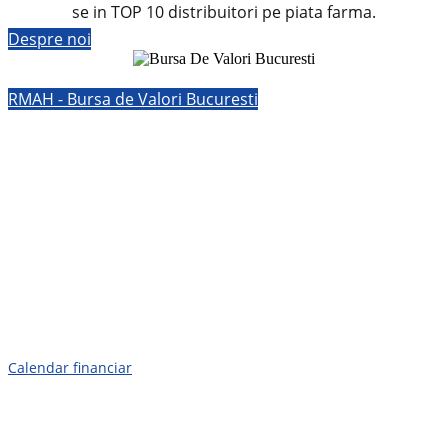
se in TOP 10 distribuitori pe piata farma.
Despre noi
RMAH - Bursa de Valori Bucuresti
Calendar financiar