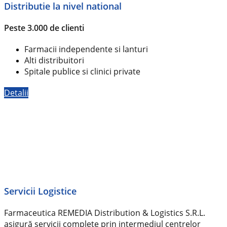
Distributie la nivel national
Peste 3.000 de clienti
Farmacii independente si lanturi
Alti distribuitori
Spitale publice si clinici private
Detalii
Servicii Logistice
Farmaceutica REMEDIA Distribution & Logistics S.R.L.
asigură servicii complete prin intermediul centrelor