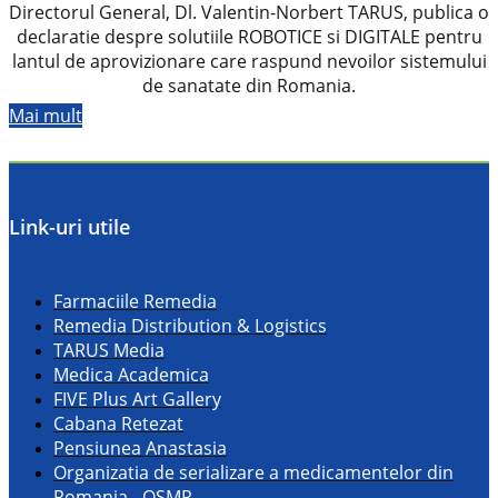
Directorul General, Dl. Valentin-Norbert TARUS, publica o
declaratie despre solutiile ROBOTICE si DIGITALE pentru
lantul de aprovizionare care raspund nevoilor sistemului
de sanatate din Romania.
Mai mult
Link-uri utile
Farmaciile Remedia
Remedia Distribution & Logistics
TARUS Media
Medica Academica
FIVE Plus Art Gallery
Cabana Retezat
Pensiunea Anastasia
Organizatia de serializare a medicamentelor din
Romania - OSMR