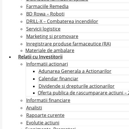
Farmaciile Remedia
BD Rowa – Roboti
DRILL-X – Combaterea incendiilor
Servicii logistice
Marketing si promovare
Inregistrare produse farmaceutice (RA)
Materiale de ambalare
Relatii cu Investitorii
Informatii actionari
Adunarea Generala a Actionarilor
Calendar financiar
Dividende si drepturile actionarilor
Oferta publica de rascumparare actiuni –
Informatii financiare
Analisti
Rapoarte curente
Evolutie actiuni