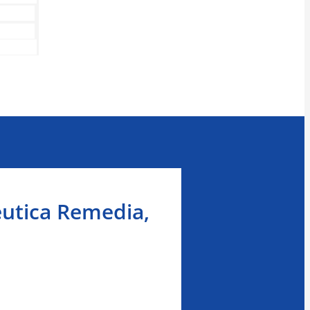
eutica Remedia,