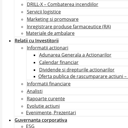
DRILL-X – Combaterea incendiilor
Servicii logistice
Marketing si promovare
Inregistrare produse farmaceutice (RA)
Materiale de ambalare
Relatii cu Investitorii
Informatii actionari
Adunarea Generala a Actionarilor
Calendar financiar
Dividende si drepturile actionarilor
Oferta publica de rascumparare actiuni –
Informatii financiare
Analisti
Rapoarte curente
Evolutie actiuni
Evenimente, Prezentari
Guvernanta corporativa
ESG