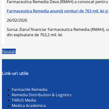
Farmaceutica Remedia Deva (RMAH) a convocat pentru
Farmaceutica Remedia anunţă venituri de 763 mil. lei şi p
26/02/2026
Sursa: Ziarul financiar Farmaceutica Remedia (RMAH), unu
din exploatare de 763,2 mil. lei
Noutati
Link-uri utile
Farmaciile Remedia
Remedia Distribution & Logistics
TARUS Media
Medica Academica