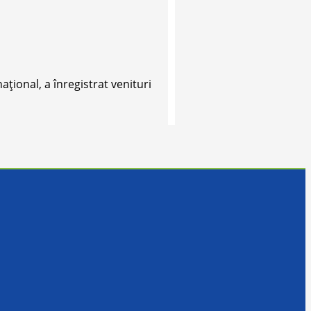
ţional, a înregistrat venituri