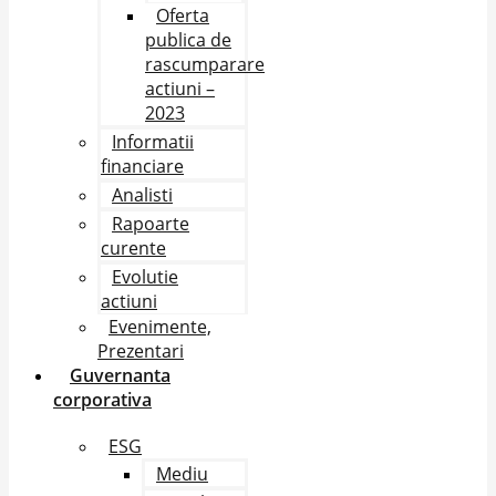
Oferta
publica de
rascumparare
actiuni –
2023
Informatii
financiare
Analisti
Rapoarte
curente
Evolutie
actiuni
Evenimente,
Prezentari
Guvernanta
corporativa
ESG
Mediu