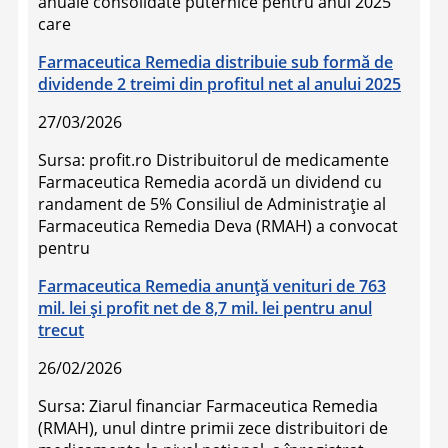
anuale consolidate puternice pentru anul 2025
care
Farmaceutica Remedia distribuie sub formă de
dividende 2 treimi din profitul net al anului 2025
27/03/2026
Sursa: profit.ro Distribuitorul de medicamente
Farmaceutica Remedia acordă un dividend cu
randament de 5% Consiliul de Administrație al
Farmaceutica Remedia Deva (RMAH) a convocat
pentru
Farmaceutica Remedia anunţă venituri de 763
mil. lei şi profit net de 8,7 mil. lei pentru anul
trecut
26/02/2026
Sursa: Ziarul financiar Farmaceutica Remedia
(RMAH), unul dintre primii zece distribuitori de